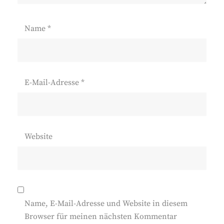
Name
*
E-Mail-Adresse
*
Website
Name, E-Mail-Adresse und Website in diesem
Browser für meinen nächsten Kommentar