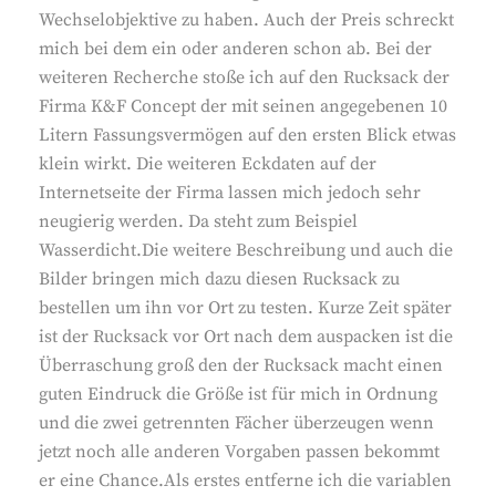
Wechselobjektive zu haben. Auch der Preis schreckt
mich bei dem ein oder anderen schon ab. Bei der
weiteren Recherche stoße ich auf den Rucksack der
Firma K&F Concept der mit seinen angegebenen 10
Litern Fassungsvermögen auf den ersten Blick etwas
klein wirkt. Die weiteren Eckdaten auf der
Internetseite der Firma lassen mich jedoch sehr
neugierig werden. Da steht zum Beispiel
Wasserdicht.Die weitere Beschreibung und auch die
Bilder bringen mich dazu diesen Rucksack zu
bestellen um ihn vor Ort zu testen. Kurze Zeit später
ist der Rucksack vor Ort nach dem auspacken ist die
Überraschung groß den der Rucksack macht einen
guten Eindruck die Größe ist für mich in Ordnung
und die zwei getrennten Fächer überzeugen wenn
jetzt noch alle anderen Vorgaben passen bekommt
er eine Chance.Als erstes entferne ich die variablen