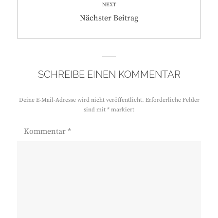
NEXT
Next
Nächster Beitrag
post:
SCHREIBE EINEN KOMMENTAR
Deine E-Mail-Adresse wird nicht veröffentlicht.
Erforderliche Felder
sind mit
*
markiert
Kommentar
*