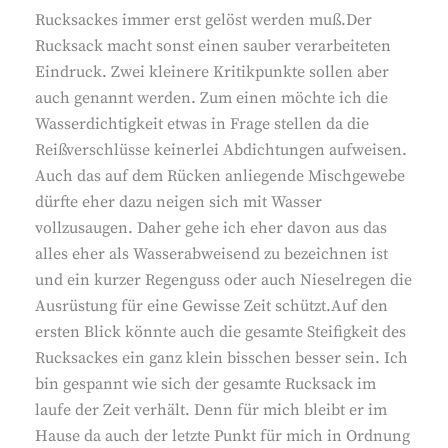
Rucksackes immer erst gelöst werden muß.Der
Rucksack macht sonst einen sauber verarbeiteten
Eindruck. Zwei kleinere Kritikpunkte sollen aber
auch genannt werden. Zum einen möchte ich die
Wasserdichtigkeit etwas in Frage stellen da die
Reißverschlüsse keinerlei Abdichtungen aufweisen.
Auch das auf dem Rücken anliegende Mischgewebe
dürfte eher dazu neigen sich mit Wasser
vollzusaugen. Daher gehe ich eher davon aus das
alles eher als Wasserabweisend zu bezeichnen ist
und ein kurzer Regenguss oder auch Nieselregen die
Ausrüstung für eine Gewisse Zeit schützt.Auf den
ersten Blick könnte auch die gesamte Steifigkeit des
Rucksackes ein ganz klein bisschen besser sein. Ich
bin gespannt wie sich der gesamte Rucksack im
laufe der Zeit verhält. Denn für mich bleibt er im
Hause da auch der letzte Punkt für mich in Ordnung