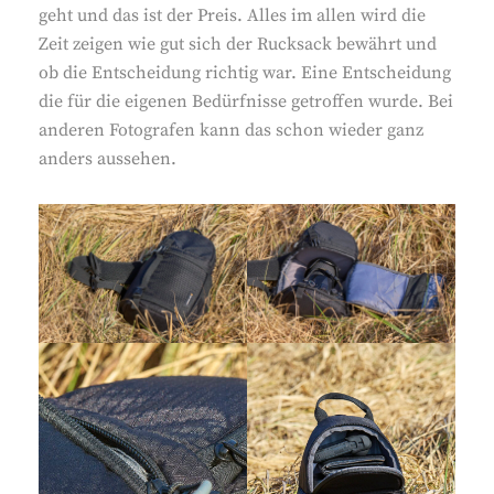
geht und das ist der Preis. Alles im allen wird die
Zeit zeigen wie gut sich der Rucksack bewährt und
ob die Entscheidung richtig war. Eine Entscheidung
die für die eigenen Bedürfnisse getroffen wurde. Bei
anderen Fotografen kann das schon wieder ganz
anders aussehen.