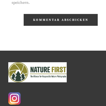
speichern.