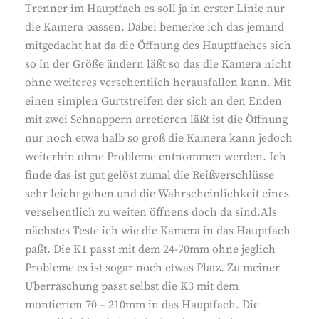
Trenner im Hauptfach es soll ja in erster Linie nur
die Kamera passen. Dabei bemerke ich das jemand
mitgedacht hat da die Öffnung des Hauptfaches sich
so in der Größe ändern läßt so das die Kamera nicht
ohne weiteres versehentlich herausfallen kann. Mit
einen simplen Gurtstreifen der sich an den Enden
mit zwei Schnappern arretieren läßt ist die Öffnung
nur noch etwa halb so groß die Kamera kann jedoch
weiterhin ohne Probleme entnommen werden. Ich
finde das ist gut gelöst zumal die Reißverschlüsse
sehr leicht gehen und die Wahrscheinlichkeit eines
versehentlich zu weiten öffnens doch da sind.Als
nächstes Teste ich wie die Kamera in das Hauptfach
paßt. Die K1 passt mit dem 24-70mm ohne jeglich
Probleme es ist sogar noch etwas Platz. Zu meiner
Überraschung passt selbst die K3 mit dem
montierten 70 – 210mm in das Hauptfach. Die