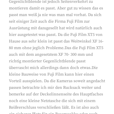
Gegenlichtblende ist jedoch Seitenverkehrt zu
montieren damit es passt. Aber gut zu wissen das es
passt man weiß ja nie was man mal vorhat. Da sich
seit einiger Zeit auch die Firma Fuji Film zur
Ausrüstung mit dazugesellt hat wird natürlich auch
hier ausgetestet was passt. Da die Fuji Film XT5 von
Hause aus sehr klein ist passt das Weitwinkel XF 16-
80 mm ohne jeglich Probleme.Das die Fuji Film XT5
auch mit dem angesetztem XF 70- 300 mm und
richtig montierter Gegenlichtblende passt
überrascht mich allerdings dann doch etwas.Die
kleine Bauweise von Fuji Film kann hier einen
Vorteil ausspielen. Da die Kameras soweit angedacht
passen betrachte ich mir den Rucksack weiter und
bemerke auf der Deckelinnenseite des Hauptfaches
noch eine kleine Netztasche die sich mit einem
Reißverschluss verschließen läßt. Es ist also auch