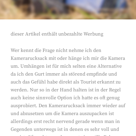
dieser Artikel enthält unbezahlte Werbung
Wer kennt die Frage nicht nehme ich den
Kamerarucksack mit oder hänge ich mir die Kamera
um. Umhängen ist für mich selten eine Alternative
da ich den Gurt immer als störend empfinde und
auch das Gefühl habe direkt als Tourist erkannt zu
werden. Nur so in der Hand halten ist in der Regel
auch keine sinnvolle Option ich hatte es oft genug
ausprobiert. Den Kamerarucksack immer wieder auf
und abzusetzen um die Kamera auszupacken ist
allerdings erst recht nervend gerade wenn man in
Gegenden unterwegs ist in denen es sehr voll und