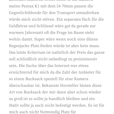
meine Pentax K1 mit dem 24-70mm passen die
Gegenlichtblende für den Transport umzudrehen
würde mich nicht stören. Ein separates Fach für die
Geldbörse und Schlüssel wäre gut da gerade zur
warmen Jahreszeit oft die Frage im Raum steht
wohin damit. Super wäre wenn noch eine dünne
Regenjacke Platz finden würde ist aber kein muss.
Das letzte Kriterium ist natürlich der Preis das ganze
soll schließlich nicht unbedingt zu preisintensiv
sein. Die Suche über das Internet war etwas
ernüchternd für mich da die Zahl der Anbieter für
so einen Rucksack speziell für eine Kamera
überschaubar ist. Bekannte Hersteller bieten diese
Art von Rucksack der mir dann aber schon wieder
zu groß ist es sollte ja handlich bleiben und ein
Stativ sollte ja auch nicht befestigt werden. Es ist für
mich auch nicht Notwendig Platz für